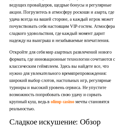
ведущих провайдеров, щедрые бонусы и регулярные
акции. Погрузитесь в атмосферу роскоши и азарта, где
удача всегда на вашей стороне, а каждый игрок может
почувствовать себя настоящим VIP-гостем. Атмосфера
сладкого удовольствия, где каждый момент дарит
надежду на выигрыш и незабываемые впечатления.
Откройте для себя мир азартных развлечений нового
формата, где инновационные технологии сочетаются с
классическим геймплеем. Здесь вы найдете все, что
нужно для увлекательного времяпрепровождения:
широкий выбор слотов, настольных игр, регулярные
турниры и высокий уровень сервиса. Не упустите
возможность попробовать свою удачу и сорвать
крупный куш, ведь в
olimp casino
мечты становятся
реальностью.
Сладкое искушение: Обзор