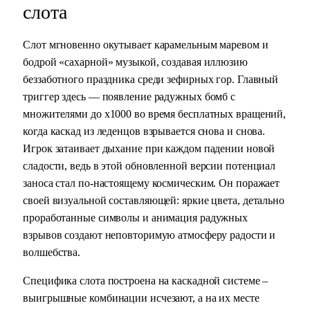
слота
Слот мгновенно окутывает карамельным маревом и
бодрой «сахарной» музыкой, создавая иллюзию
беззаботного праздника среди зефирных гор. Главный
триггер здесь — появление радужных бомб с
множителями до x1000 во время бесплатных вращений,
когда каскад из леденцов взрывается снова и снова.
Игрок затаивает дыхание при каждом падении новой
сладости, ведь в этой обновленной версии потенциал
заноса стал по-настоящему космическим. Он поражает
своей визуальной составляющей: яркие цвета, детально
проработанные символы и анимация радужных
взрывов создают неповторимую атмосферу радости и
волшебства.
Специфика слота построена на каскадной системе –
выигрышные комбинации исчезают, а на их месте