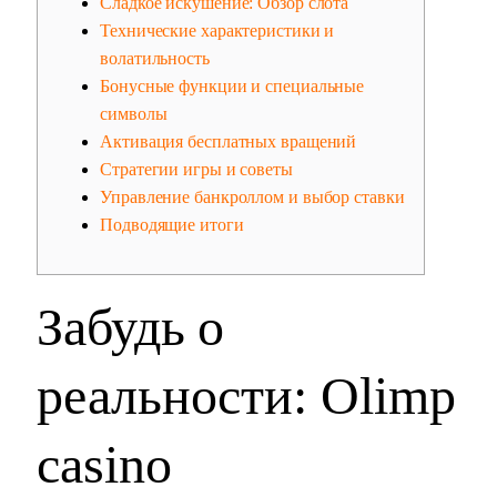
Сладкое искушение: Обзор слота
Технические характеристики и
волатильность
Бонусные функции и специальные
символы
Активация бесплатных вращений
Стратегии игры и советы
Управление банкроллом и выбор ставки
Подводящие итоги
Забудь о
реальности: Olimp
casino