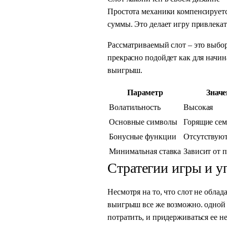
Простота механики компенсируетс
суммы. Это делает игру привлека
Рассматриваемый слот – это выбор
прекрасно подойдет как для начи
выигрыш.
Параметр
Значе
Волатильность
Высокая
Основные символы
Горящие се
Бонусные функции
Отсутствую
Минимальная ставка
Зависит от 
Стратегии игры и у
Несмотря на то, что слот не обл
выигрыш все же возможно. одной 
потратить, и придерживаться ее н