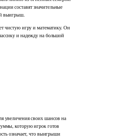
нации составят значительные
ый выигрыш.
ет чистую игру и математику. Он
лассику и надежду на большой
ля увеличения своих шансов на
суммы, которую игрок готов
ость означает, что выигрыши