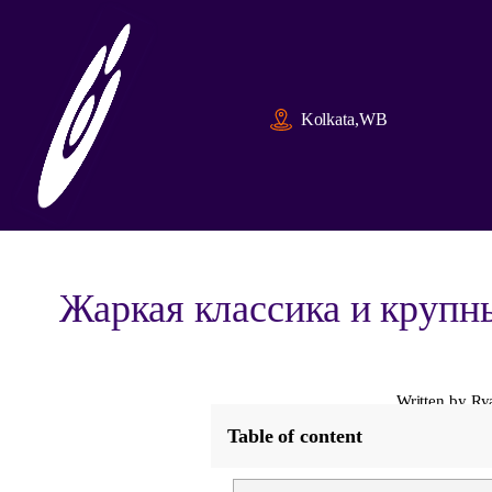
Kolkata,WB
Жаркая классика и крупн
Written by Ry
Table of content