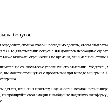
грыша бонусов
й определяет, сколько ставок необходимо сделать, чтобы отыграт
т x30, то для отыгрыша бонуса в 100 долларов необходимо сдела
т также включать ограничения по времени, минимальной ставке 
нимательно ознакомьтесь с условиями его отыгрыша. Убедитесь, 
ае, вы можете столкнуться с проблемами при выводе выигрыша. 
отыгрыша.
м для тех, кто ценит простоту, надежность и возможность выигр
, контролируйте свои эмоции и выбирайте надежную платформу дл
е.