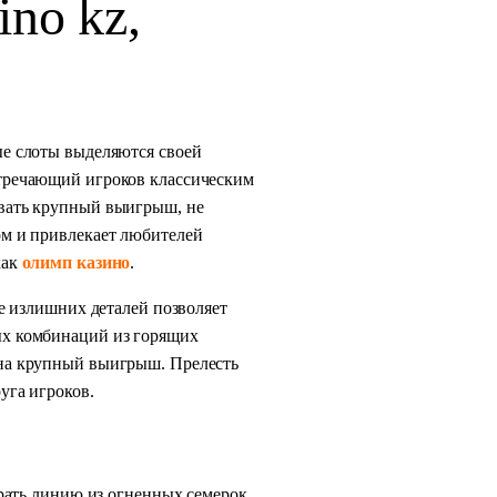
ino kz,
ые слоты выделяются своей
стречающий игроков классическим
рвать крупный выигрыш, не
ом и привлекает любителей
как
олимп казино
.
ие излишних деталей позволяет
ых комбинаций из горящих
 на крупный выигрыш. Прелесть
уга игроков.
брать линию из огненных семерок.