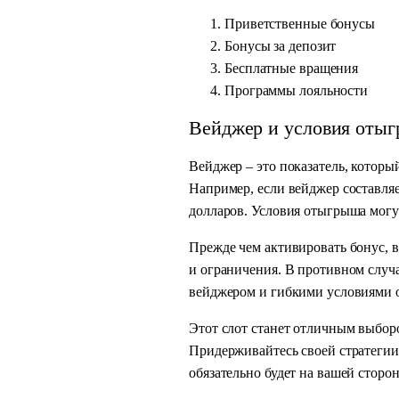
Приветственные бонусы
Бонусы за депозит
Бесплатные вращения
Программы лояльности
Вейджер и условия оты
Вейджер – это показатель, которы
Например, если вейджер составляе
долларов. Условия отыгрыша могу
Прежде чем активировать бонус, в
и ограничения. В противном случ
вейджером и гибкими условиями 
Этот слот станет отличным выборо
Придерживайтесь своей стратегии
обязательно будет на вашей сторон