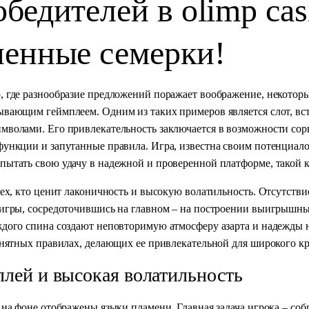
бедителей в olimp cas
ненные семерки!
, где разнообразие предложений поражает воображение, некотор
ывающим геймплеем. Одним из таких примеров является слот, в
мволами. Его привлекательность заключается в возможности со
функции и запутанные правила. Игра, известна своим потенциал
пытать свою удачу в надежной и проверенной платформе, такой 
тех, кто ценит лаконичность и высокую волатильность. Отсутств
 игры, сосредоточившись на главном – на построении выигрышн
ждого спина создают неповторимую атмосферу азарта и надежды
онятных правилах, делающих ее привлекательной для широкого кр
лей и высокая волатильность
 на фоне отображены языки пламени. Главная задача игрока – со