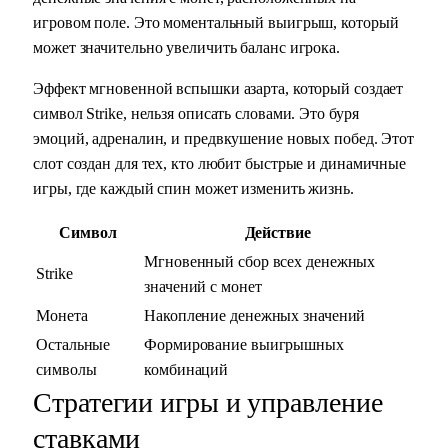
игровом поле. Это моментальный выигрыш, который
может значительно увеличить баланс игрока.
Эффект мгновенной вспышки азарта, который создает
символ Strike, нельзя описать словами. Это буря
эмоций, адреналин, и предвкушение новых побед. Этот
слот создан для тех, кто любит быстрые и динамичные
игры, где каждый спин может изменить жизнь.
Символ
Действие
Мгновенный сбор всех денежных
Strike
значений с монет
Монета
Накопление денежных значений
Остальные
Формирование выигрышных
символы
комбинаций
Стратегии игры и управление
ставками