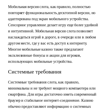
Мобильная версия слота, как правило, полностью
повторяет функциональность десктопной версии, но
адаптирована под экран мобильного устройства.
Сенсорное управление делает игру еще более удобной
и интуитивной. Мобильная версия слота позволяет
наслаждаться игрой в дороге, в очереди или в любом
другом месте, где у вас есть доступ к интернету.
Многие мобильные казино также предлагают
эксклюзивные бонусы и акции для игроков,
использующих мобильные устройства.
Системные требования
Системные требования слота, как правило,
минимальны и не требуют мощного компьютера или
смартфона. Для игры достаточно иметь современный
браузер и стабильное интернет-соединение. Казино
обычно предоставляют информацию о системных