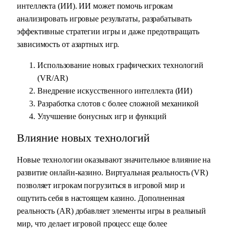
интеллекта (ИИ). ИИ может помочь игрокам
анализировать игровые результаты, разрабатывать
эффективные стратегии игры и даже предотвращать
зависимость от азартных игр.
Использование новых графических технологий
(VR/AR)
Внедрение искусственного интеллекта (ИИ)
Разработка слотов с более сложной механикой
Улучшение бонусных игр и функций
Влияние новых технологий
Новые технологии оказывают значительное влияние на
развитие онлайн-казино. Виртуальная реальность (VR)
позволяет игрокам погрузиться в игровой мир и
ощутить себя в настоящем казино. Дополненная
реальность (AR) добавляет элементы игры в реальный
мир, что делает игровой процесс еще более