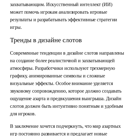
захватывающим. Искусственный интеллект (ИИ)
может помочь игрокам анализировать игровые
результаты и разрабатывать эффективные стратегии
игры.
Тренды в дизайне слотов
Современные тенденции в дизайне слотов направлены
на создание более реалистичной и захватывающей
атмосферы. Разработчики используют трехмерную
графику, анимированные символы и сложные
визуальные эффекты. Особое внимание уделяется
звуковому сопровождению, которое должно создавать
ощущение азарта и предвкушения выигрыша. Дизайн
слотов должен быть интуитивно понятным и удобным
для игроков.
В заключение хочется подчеркнуть, что мир азартных
игр постоянно развивается и предлагает новые