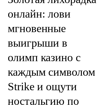
онлайн: лови
мгновенные
выигрыши в
олимп казино с
каждым символом
Strike и ощути
ностальгию по